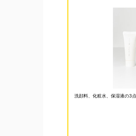
洗顔料、化粧水、保湿液の3