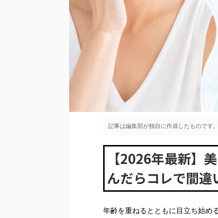
記事は編集部が独自に作成したものです。
【2026年最新】
んだらコレで間違
年齢を重ねるとともに目立ち始め