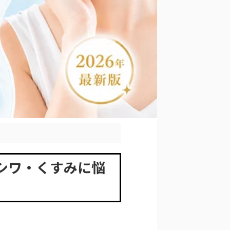
・シワ・くすみに悩