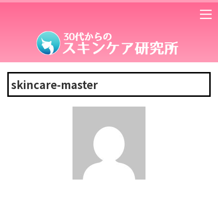
skincare-master