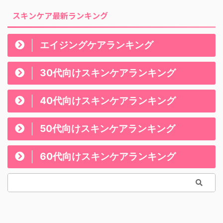
スキンケア最新ランキング
エイジングケアランキング
30代向けスキンケアランキング
40代向けスキンケアランキング
50代向けスキンケアランキング
60代向けスキンケアランキング